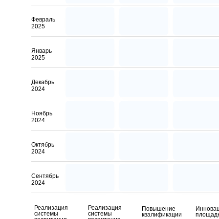
Февраль
2025
Январь
2025
Декабрь
2024
Ноябрь
2024
Октябрь
2024
Сентябрь
2024
Реализация
Реализация
Повышение
Иннова
системы
системы
квалификации
площад