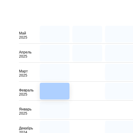
Май
2025
Апрель
2025
Март
2025
Февраль
2025
Январь
2025
Декабрь
2024