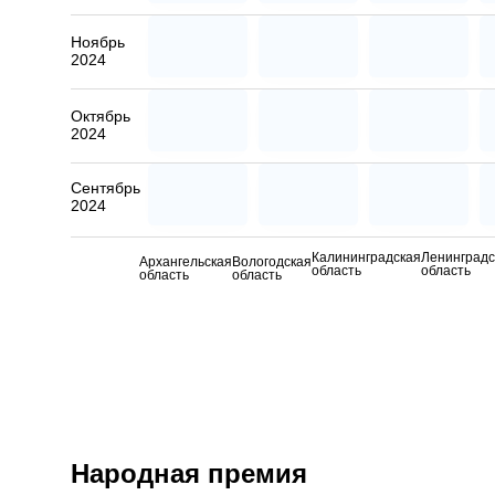
Ноябрь
2024
Октябрь
2024
Сентябрь
2024
Калининградская
Ленинградс
Архангельская
Вологодская
область
область
область
область
Народная премия