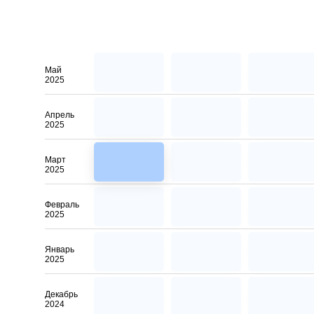
Май
2025
Апрель
2025
Март
2025
Февраль
2025
Январь
2025
Декабрь
2024