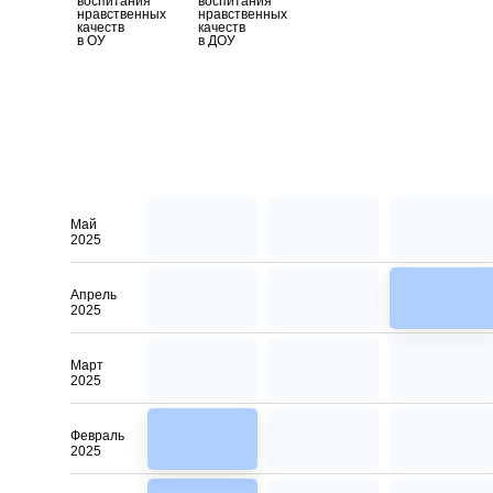
воспитания
воспитания
нравственных
нравственных
качеств
качеств
в ОУ
в ДОУ
Май
2025
Апрель
2025
Март
2025
Февраль
2025