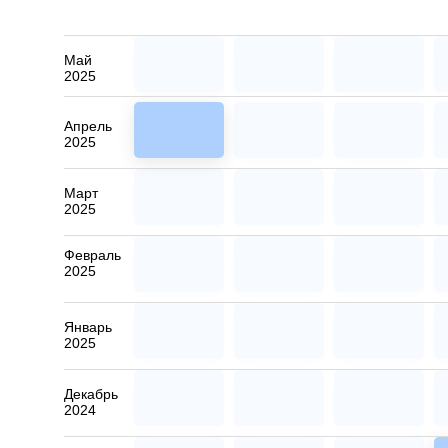
Май
2025
Апрель
2025
Март
2025
Февраль
2025
Январь
2025
Декабрь
2024