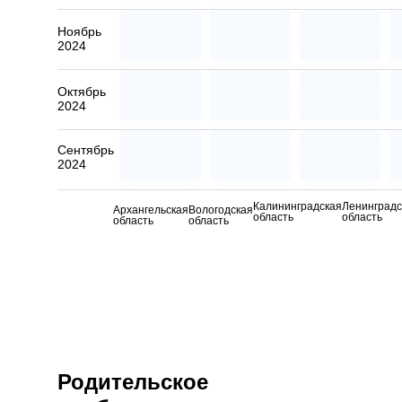
Ноябрь
2024
Октябрь
2024
Сентябрь
2024
Калининградская
Ленинградс
Архангельская
Вологодская
область
область
область
область
Родительское