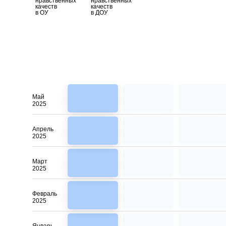
нравственных
нравственных
качеств
качеств
в ОУ
в ДОУ
Май
2025
Апрель
2025
Март
2025
Февраль
2025