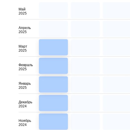
Май
2025
Апрель
2025
Март
2025
Февраль
2025
Январь
2025
Декабрь
2024
Ноябрь
2024