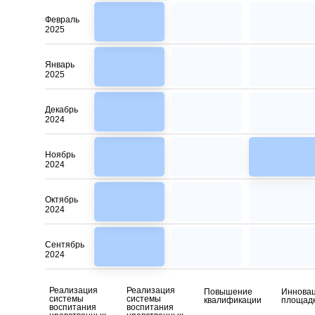
Февраль
2025
Январь
2025
Декабрь
2024
Ноябрь
2024
Октябрь
2024
Сентябрь
2024
Реализация
Реализация
Повышение
Иннова
системы
системы
квалификации
площад
воспитания
воспитания