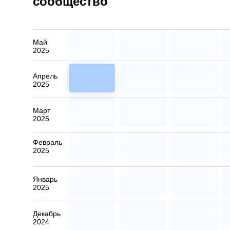
сообщество
Май
2025
Апрель
2025
Март
2025
Февраль
2025
Январь
2025
Декабрь
2024