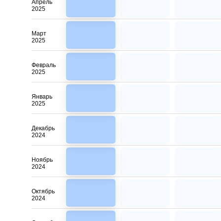
Апрель
2025
Март
2025
Февраль
2025
Январь
2025
Декабрь
2024
Ноябрь
2024
Октябрь
2024