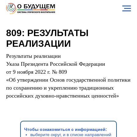
809: РЕЗУЛЬТАТЫ
РЕАЛИЗАЦИИ
Результаты реализации
Указа Президента Российской Федерации
от 9 ноября 2022 г. № 809
«Об утверждении Основ государственной политики
по сохранению и укреплению традиционных
российских духовно-нравственных ценностей»
Чтобы ознакомиться с информацией:
выберите округ, и в списке направлений