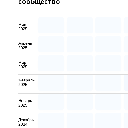
сообщество
Май
2025
Апрель
2025
Март
2025
Февраль
2025
Январь
2025
Декабрь
2024