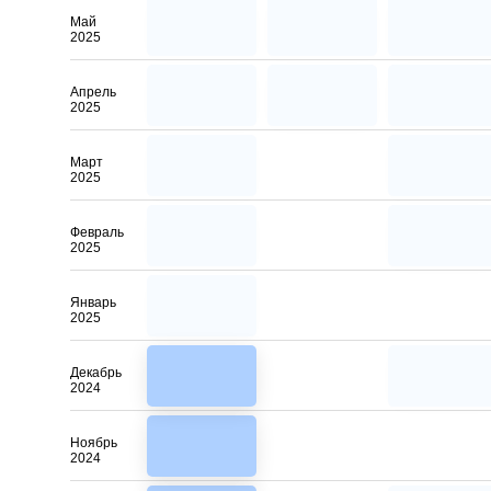
Май
2025
Апрель
2025
Март
2025
Февраль
2025
Январь
2025
Декабрь
2024
Ноябрь
2024