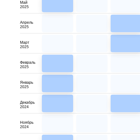
Май
2025
Апрель
2025
Март
2025
Февраль
2025
Январь
2025
Декабрь
2024
Ноябрь
2024