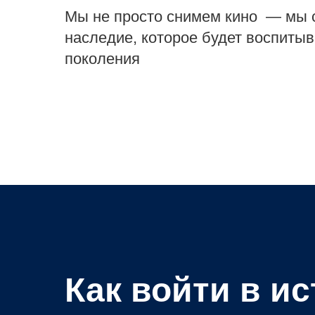
Мы не просто снимем кино — мы 
наследие, которое будет воспитыв
поколения
Как войти в и