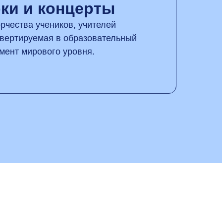
ки и концерты
рчества учеников, учителей
нвертируемая в образовательный
мент мирового уровня.