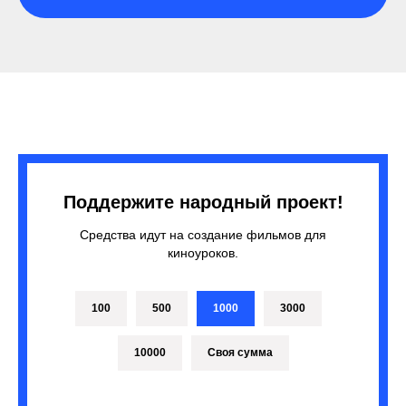
Поддержите народный проект!
Средства идут на создание фильмов для
киноуроков.
100
500
1000
3000
10000
Своя сумма