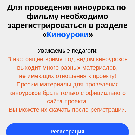
Для проведения киноурока по
фильму необходимо
зарегистрироваться в разделе
«
Киноуроки
»
Уважаемые педагоги!
В настоящее время под видом киноуроков
выходит много разных материалов,
не имеющих отношения к проекту!
Просим материалы для проведения
киноуроков брать только с официального
сайта проекта.
Вы можете их скачать после регистрации.
Регистрация