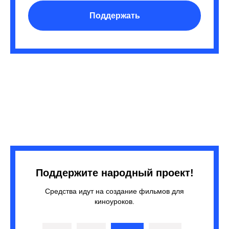
Поддержать
Поддержите народный проект!
Средства идут на создание фильмов для
киноуроков.