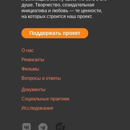
душе. Творчество, созидательная
инициатива и любовь — те ценности,
на которых строится наш проект.
Поддержать проект
Поддержать проект
О нас
Реквизиты
Фильмы
Вопросы и ответы
Документы
Социальные практики
Исследования