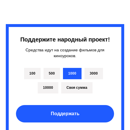
Поддержите народный проект!
Средства идут на создание фильмов для
киноуроков.
100
500
1000
3000
10000
Своя сумма
Поддержать