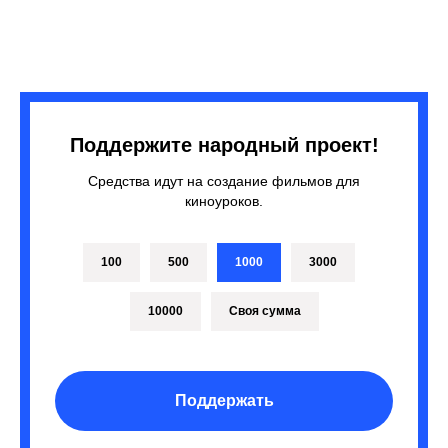
Поддержите народный проект!
Средства идут на создание фильмов для
киноуроков.
100
500
1000
3000
10000
Своя сумма
Поддержать