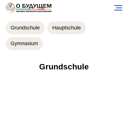
Grundschule
Hauptschule
Gymnasium
Grundschule