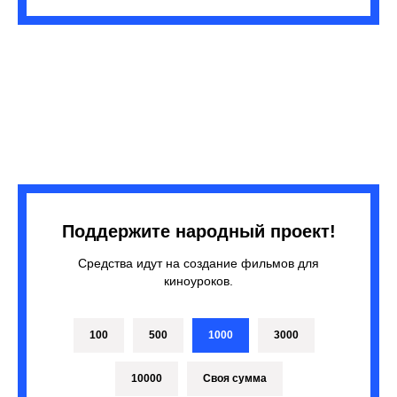
Поддержите народный проект!
Средства идут на создание фильмов для
киноуроков.
100
500
1000
3000
10000
Своя сумма