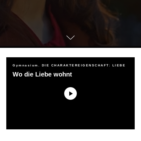
Gymnasium. DIE CHARAKTEREIGENSCHAFT: LIEBE
Wo die Liebe wohnt