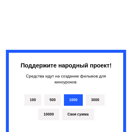
Поддержите народный проект!
Средства идут на создание фильмов для
киноуроков.
100
500
1000
3000
10000
Своя сумма