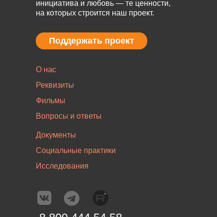
инициатива и любовь — те ценности,
на которых строится наш проект.
Поддержать проект
Поддержать проект
О нас
Реквизиты
Фильмы
Вопросы и ответы
Документы
Социальные практики
Исследования