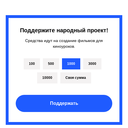
Поддержите народный проект!
Средства идут на создание фильмов для
киноуроков.
100
500
1000
3000
10000
Своя сумма
Поддержать