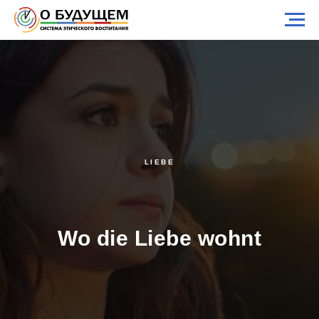
LIEBE
Wo die Liebe wohnt