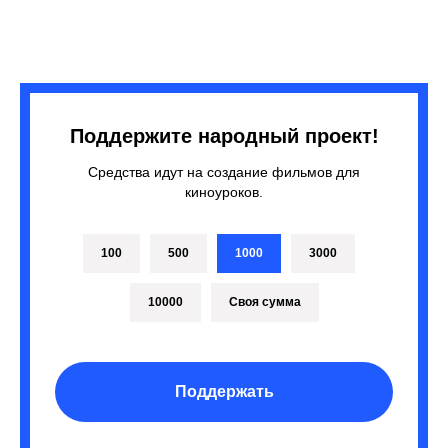
Поддержите народный проект!
Средства идут на создание фильмов для
киноуроков.
100
500
1000
3000
10000
Своя сумма
Поддержать