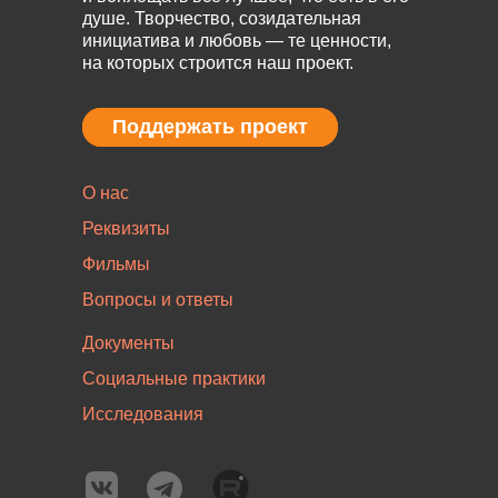
душе. Творчество, созидательная
инициатива и любовь — те ценности,
на которых строится наш проект.
Поддержать проект
Поддержать проект
О нас
Реквизиты
Фильмы
Вопросы и ответы
Документы
Социальные практики
Исследования