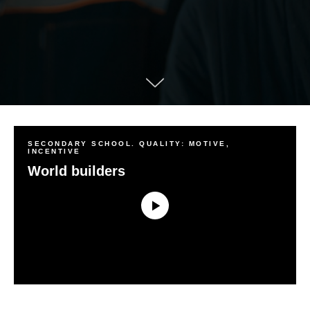
SECONDARY SCHOOL. QUALITY: MOTIVE,
INCENTIVE
World builders