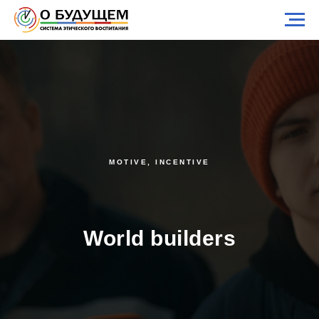
MOTIVE, INCENTIVE
World builders