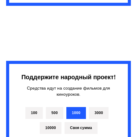
Поддержите народный проект!
Средства идут на создание фильмов для
киноуроков.
100
500
1000
3000
10000
Своя сумма