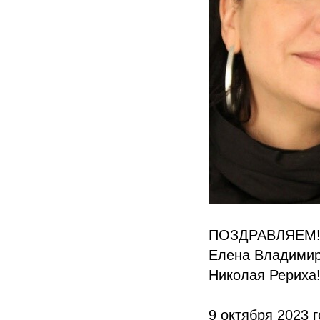
ПОЗДРАВЛЯЕМ
Елена Владимир
Николая Рериха
9 октября 2023 