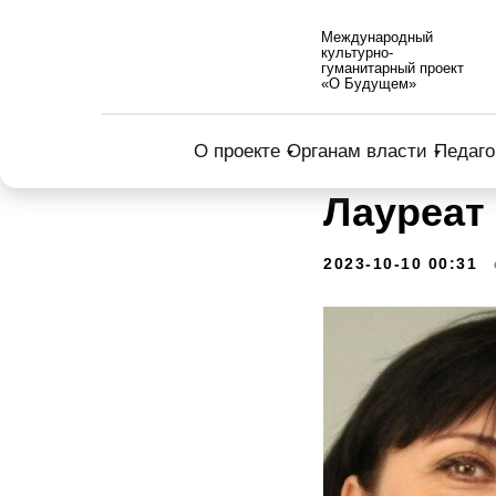
Международный
культурно-
гуманитарный проект
«О Будущем»
О проекте
Органам власти
Педаго
Лауреат
2023-10-10 00:31