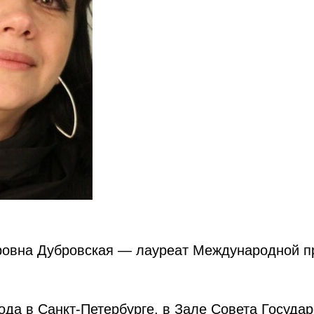
!
овна Дубровская — лауреат Международной п
!
года в Санкт-Петербурге, в Зале Совета Госуда