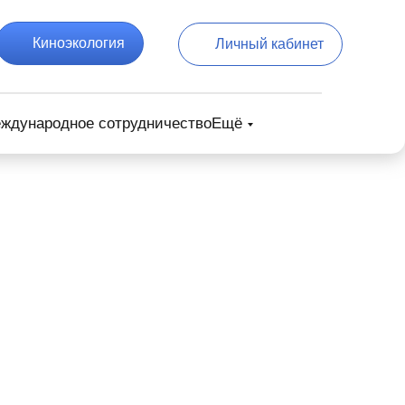
Киноэкология
Личный кабинет
ждународное сотрудничество
Ещё