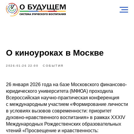
О киноуроках в Москве
2026-01-26 22:00
СОБЫТИЯ
26 января 2026 года на базе Московского финансово-
юридического университета (МФЮА) проходила
Всероссийская научно-практическая конференция
с международным участием «Формирование личности
в условиях вызовов современности: приоритет
духовно-нравственного воспитания» в рамках XXXIV
Международных Рождественских образовательных
чтений «Просвещение и нравственность: