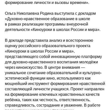
формирование личности и вызовы времени».
Ольга Николаевна Родина выступила с докладом
«Духовно-нравственное образование в школе
в рамках реализации программы внеурочной
деятельности «Киноуроки в школах России и мира».
В докладе представила анализ и всестороннюю
оценку российского образовательного проекта
«Киноуроки в школах России и мира»,
представляющего собой инновационную платформу
для духовно-нравственного воспитания молодёжи
через киноискусство. В центре внимания —
уникальное сочетание образовательной и культурно-
эстетической функции кино, используемого как
мощнейший инструмент формирования нравственной
составляющей личности учащихся. Проект направлен
на формирование ключевых нравственных качеств
ребёнка, таких как честность, ответственность,
справедливость, сострадание и уважение. В работе