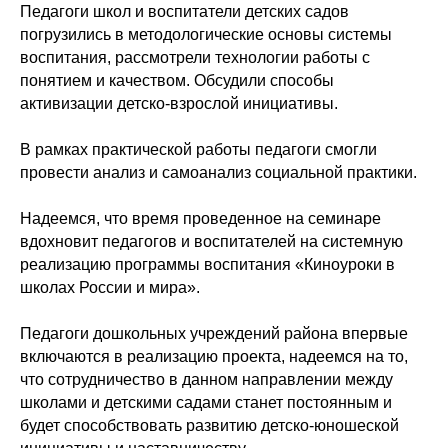
Педагоги школ и воспитатели детских садов
погрузились в методологические основы системы
воспитания, рассмотрели технологии работы с
понятием и качеством. Обсудили способы
активизации детско-взрослой инициативы.
В рамках практической работы педагоги смогли
провести анализ и самоанализ социальной практики.
Надеемся, что время проведенное на семинаре
вдохновит педагогов и воспитателей на системную
реализацию программы воспитания «Киноуроки в
школах России и мира».
Педагоги дошкольных учреждений района впервые
включаются в реализацию проекта, надеемся на то,
что сотрудничество в данном направлении между
школами и детскими садами станет постоянным и
будет способствовать развитию детско-юношеской