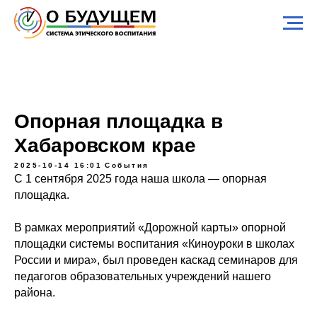
Опорная площадка в
Хабаровском крае
2025-10-14 16:01
События
С 1 сентября 2025 года наша школа — опорная
площадка.
В рамках мероприятий «Дорожной карты» опорной
площадки системы воспитания «Киноуроки в школах
России и мира», был проведен каскад семинаров для
педагогов образовательных учреждений нашего
района.