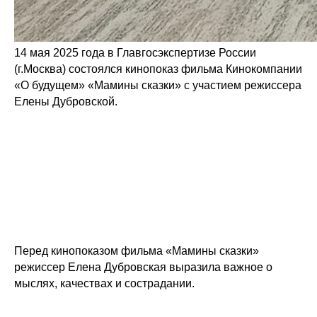
14 мая 2025 года в Главгосэкспертизе России
(г.Москва) состоялся кинопоказ фильма Кинокомпании
«О будущем» «Мамины сказки» с участием режиссера
Елены Дубровской.
Перед кинопоказом фильма «Мамины сказки»
режиссер Елена Дубровская выразила важное о
мыслях, качествах и сострадании.