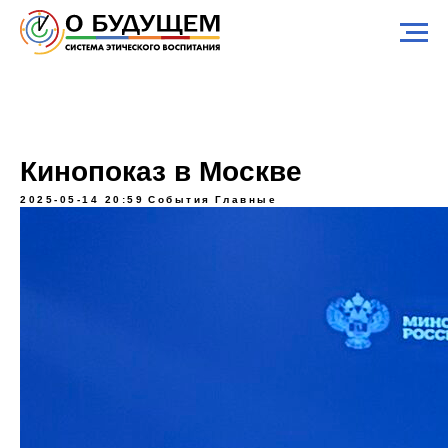
Кинопоказ в Москве
2025-05-14 20:59
События
Главные