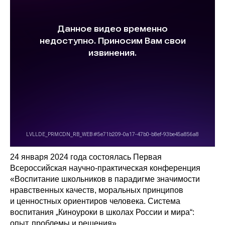
24 января 2024 года состоялась Первая
Всероссийская научно-практическая конференция
«Воспитание школьников в парадигме значимости
нравственных качеств, моральных принципов
и ценностных ориентиров человека. Система
воспитания „Киноуроки в школах России и мира“:
опыт, проблемы и решения».