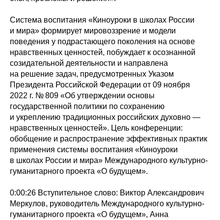
Система воспитания «Киноуроки в школах России
и мира» формирует мировоззрение и модели
поведения у подрастающего поколения на основе
нравственных ценностей, побуждает к осознанной
созидательной деятельности и направлена
на решение задач, предусмотренных Указом
Президента Российской Федерации от 09 ноября
2022 г. № 809 «Об утверждении основы
государственной политики по сохранению
и укреплению традиционных российских духовно —
нравственных ценностей». Цель конференции:
обобщение и распространение эффективных практик
применения системы воспитания «Киноуроки
в школах России и мира» Международного культурно-
гуманитарного проекта «О будущем».
0:00:26 Вступительное слово: Виктор Александрович
Меркулов, руководитель Международного культурно-
гуманитарного проекта «О будущем», Анна