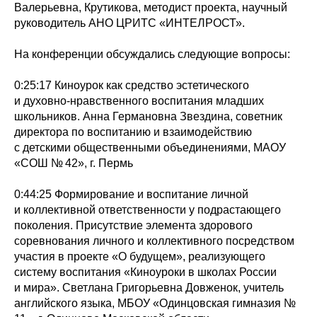
Валерьевна, Крутикова, методист проекта, научный
руководитель АНО ЦРИТС «ИНТЕЛРОСТ».
На конференции обсуждались следующие вопросы:
0:25:17 Киноурок как средство эстетического
и духовно-нравственного воспитания младших
школьников. Анна Германовна Звездина, советник
директора по воспитанию и взаимодействию
с детскими общественными объединениями, МАОУ
«СОШ № 42», г. Пермь
0:44:25 Формирование и воспитание личной
и коллективной ответственности у подрастающего
поколения. Присутствие элемента здорового
соревнования личного и коллективного посредством
участия в проекте «О будущем», реализующего
систему воспитания «Киноуроки в школах России
и мира». Светлана Григорьевна Довженок, учитель
английского языка, МБОУ «Одинцовская гимназия №