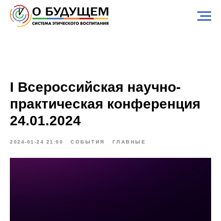
I Всероссийская научно-
практическая конференция
24.01.2024
2024-01-24 21:00
СОБЫТИЯ
ГЛАВНЫЕ