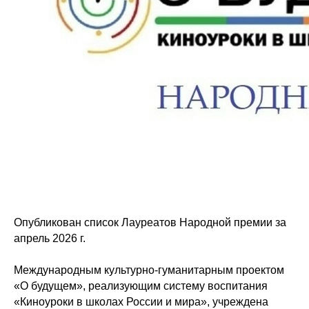
Опубликован список Лауреатов Народной премии за
апрель 2026 г.
Международным культурно-гуманитарным проектом
«О будущем», реализующим систему воспитания
«Киноуроки в школах России и мира», учреждена