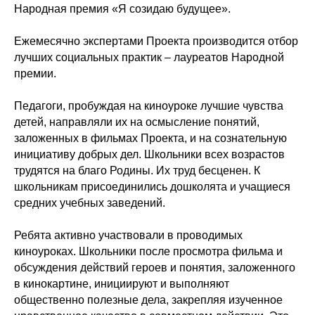
Народная премия «Я созидаю будущее».
Ежемесячно экспертами Проекта производится отбор
лучших социальных практик – лауреатов Народной
премии.
Педагоги, пробуждая на киноуроке лучшие чувства
детей, направляли их на осмысление понятий,
заложенных в фильмах Проекта, и на сознательную
инициативу добрых дел. Школьники всех возрастов
трудятся на благо Родины. Их труд бесценен. К
школьникам присоединились дошколята и учащиеся
средних учебных заведений.
Ребята активно участвовали в проводимых
киноуроках. Школьники после просмотра фильма и
обсуждения действий героев и понятия, заложенного
в кинокартине, инициируют и выполняют
общественно полезные дела, закрепляя изученное