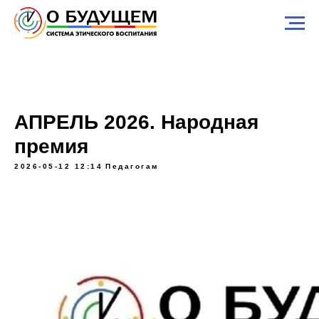
АПРЕЛЬ 2026. Народная
премия
2026-05-12 12:14
Педагогам