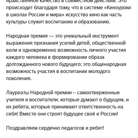
нравственное качество в совместном действии. Это
происходит благодаря тому, что в системе «Киноуроки
в школах России и мира» искусство кино как часть
культуры служит воспитанию и образованию.
Народная премия — это уникальный инструмент
выражения признания усилий детей, общественной
воли и одновременно возможность личного участия
каждого человека в формировании образа
долгожданного нового будущего; это общенародная
возможность участия в воспитании молодого
поколения.
Лауреаты Народной премии – самоотверженные
учителя и воспитатели, которые думают о будущем, и
их ребята, которые принимают ответственность на
себя! Вместе они строят будущее своё и России!
Поздравляем сердечно педагогов и ребят!