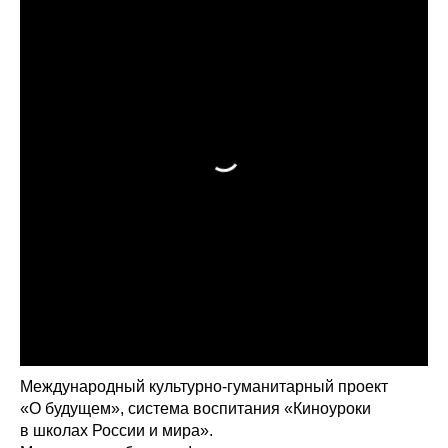
Международный культурно-гуманитарный проект
«О будущем», система воспитания «Киноуроки
в школах России и мира».