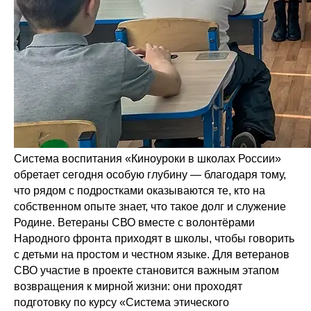
Система воспитания «Киноуроки в школах России»
обретает сегодня особую глубину — благодаря тому,
что рядом с подростками оказываются те, кто на
собственном опыте знает, что такое долг и служение
Родине. Ветераны СВО вместе с волонтёрами
Народного фронта приходят в школы, чтобы говорить
с детьми на простом и честном языке. Для ветеранов
СВО участие в проекте становится важным этапом
возвращения к мирной жизни: они проходят
подготовку по курсу «Система этического