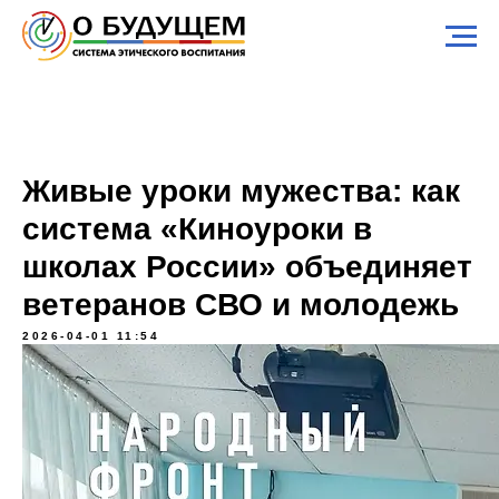
Живые уроки мужества: как
система «Киноуроки в
школах России» объединяет
ветеранов СВО и молодежь
2026-04-01 11:54