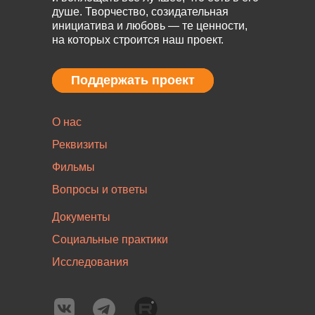
душе. Творчество, созидательная
инициатива и любовь — те ценности,
на которых строится наш проект.
Поддержать проект
Поддержать проект
О нас
Реквизиты
Фильмы
Вопросы и ответы
Документы
Социальные практики
Исследования