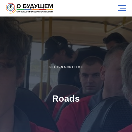
SELF-SACRIFICE
Roads