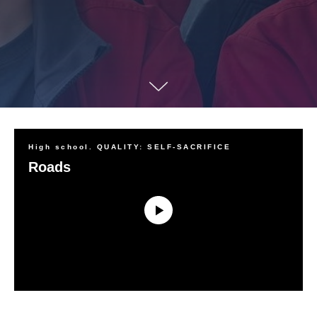
High school. QUALITY: SELF-SACRIFICE
Roads