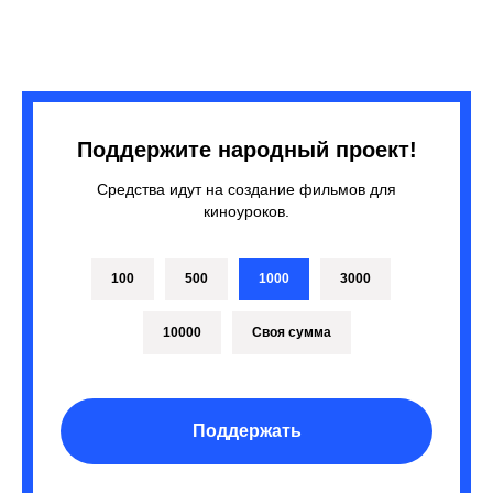
Поддержите народный проект!
Средства идут на создание фильмов для
киноуроков.
100
500
1000
3000
10000
Своя сумма
Поддержать