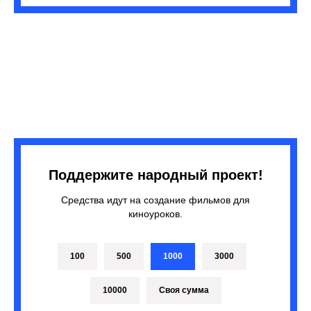
Поддержите народный проект!
Средства идут на создание фильмов для
киноуроков.
100
500
1000
3000
10000
Своя сумма