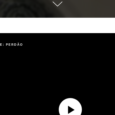
DE: PERDÃO