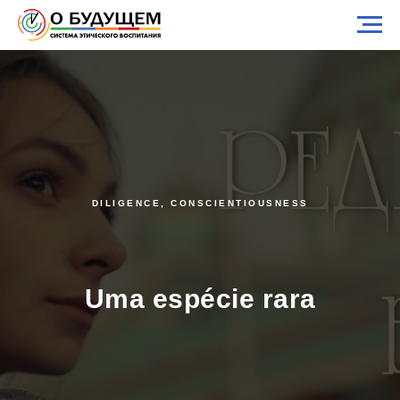
DILIGENCE, CONSCIENTIOUSNESS
Uma espécie rara