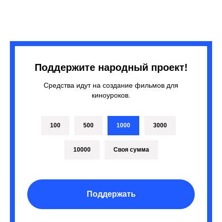
Поддержите народный проект!
Средства идут на создание фильмов для
киноуроков.
100
500
1000
3000
10000
Своя сумма
Поддержать