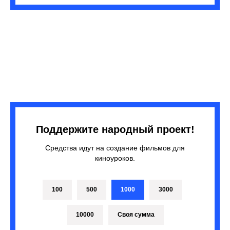
Поддержите народный проект!
Средства идут на создание фильмов для
киноуроков.
100
500
1000
3000
10000
Своя сумма