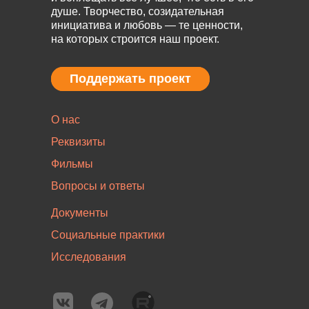
душе. Творчество, созидательная
инициатива и любовь — те ценности,
на которых строится наш проект.
Поддержать проект
Поддержать проект
О нас
Реквизиты
Фильмы
Вопросы и ответы
Документы
Социальные практики
Исследования