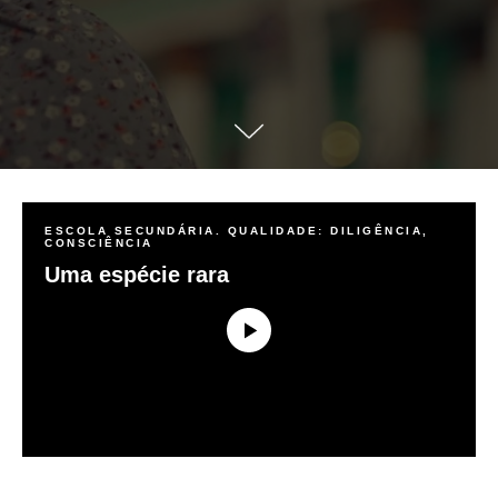
ESCOLA SECUNDÁRIA. QUALIDADE: DILIGÊNCIA,
CONSCIÊNCIA
Uma espécie rara