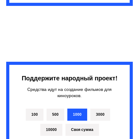
Поддержите народный проект!
Средства идут на создание фильмов для
киноуроков.
100
500
1000
3000
10000
Своя сумма