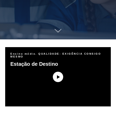
Ensino médio. QUALIDADE: EXIGÊNCIA CONSIGO
MESMO
Estação de Destino