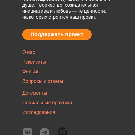
душе. Творчество, созидательная
инициатива и любовь — те ценности,
на которых строится наш проект.
Поддержать проект
Поддержать проект
О нас
Реквизиты
Фильмы
Вопросы и ответы
Документы
Социальные практики
Исследования