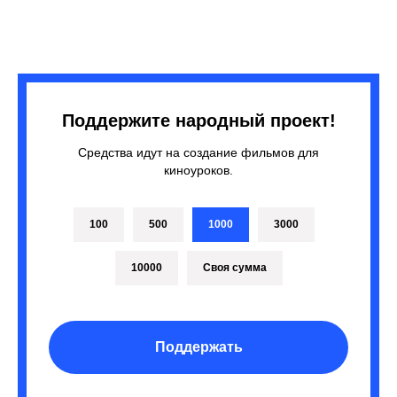
Поддержите народный проект!
Средства идут на создание фильмов для
киноуроков.
100
500
1000
3000
10000
Своя сумма
Поддержать