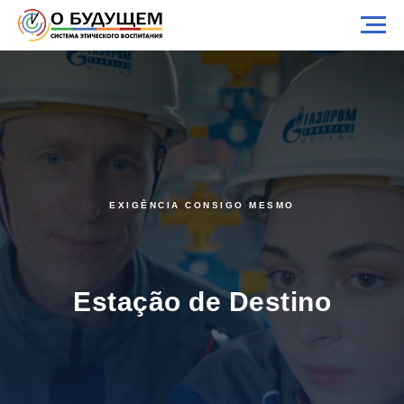
EXIGÊNCIA CONSIGO MESMO
Estação de Destino