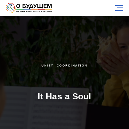
UNITY, COORDINATION
It Has a Soul