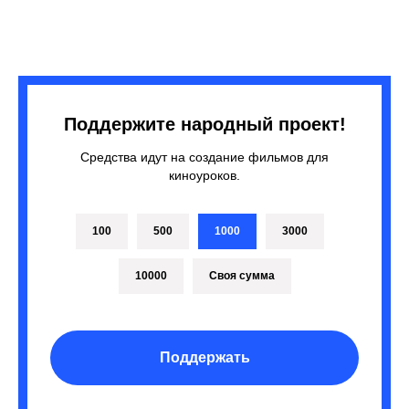
Поддержите народный проект!
Средства идут на создание фильмов для
киноуроков.
100
500
1000
3000
10000
Своя сумма
Поддержать