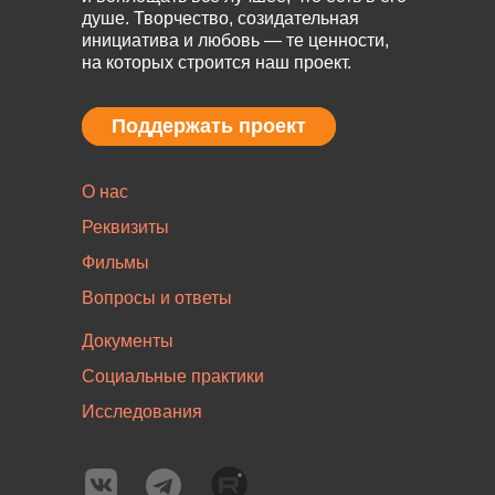
душе. Творчество, созидательная
инициатива и любовь — те ценности,
на которых строится наш проект.
Поддержать проект
Поддержать проект
О нас
Реквизиты
Фильмы
Вопросы и ответы
Документы
Социальные практики
Исследования