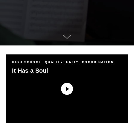
HIGH SCHOOL. QUALITY: UNITY, COORDINATION
It Has a Soul