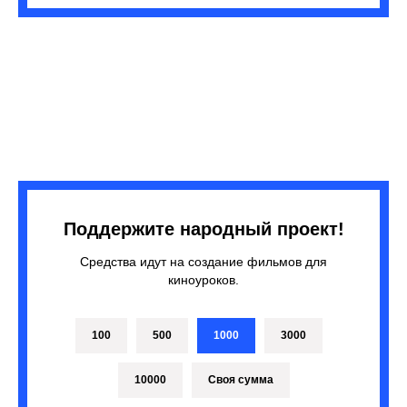
Поддержите народный проект!
Средства идут на создание фильмов для
киноуроков.
100
500
1000
3000
10000
Своя сумма