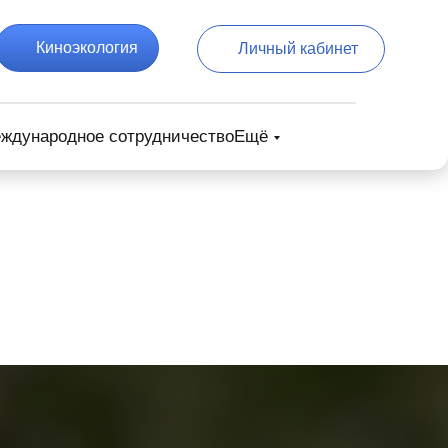
Киноэкология
Личный кабинет
ждународное сотрудничество
Ещё