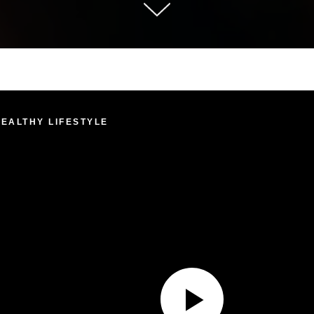
HEALTHY LIFESTYLE