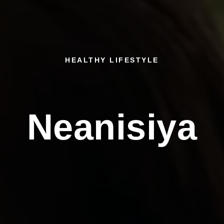
HEALTHY LIFESTYLE
Neanisiya