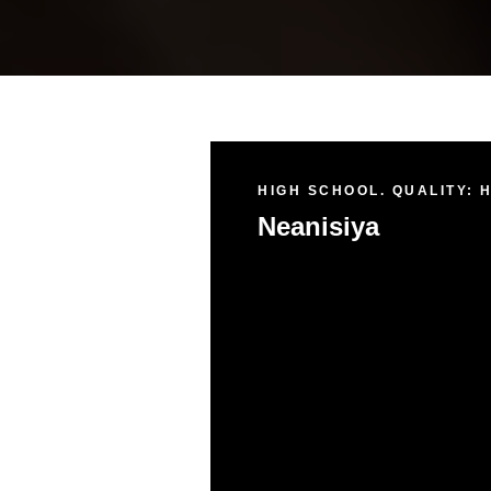
HIGH SCHOOL. QUALITY: 
Neanisiya