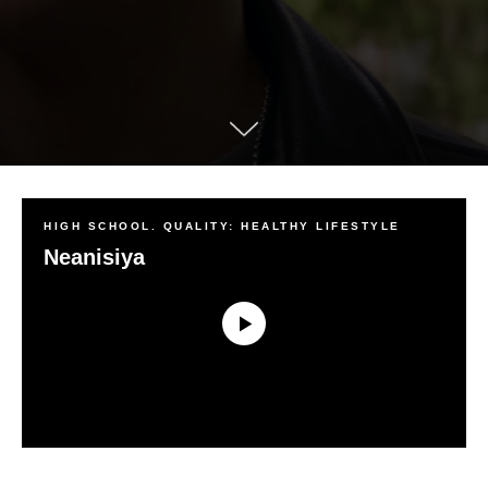
HIGH SCHOOL. QUALITY: HEALTHY LIFESTYLE
Neanisiya