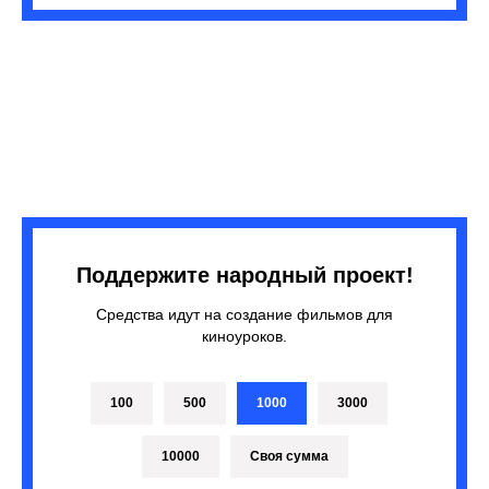
Поддержите народный проект!
Средства идут на создание фильмов для
киноуроков.
100
500
1000
3000
10000
Своя сумма