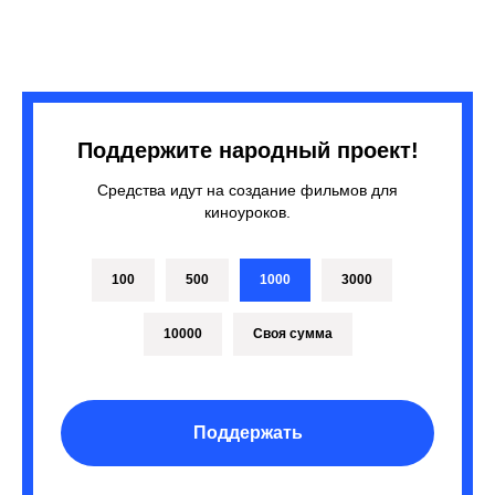
Поддержите народный проект!
Средства идут на создание фильмов для
киноуроков.
100
500
1000
3000
10000
Своя сумма
Поддержать