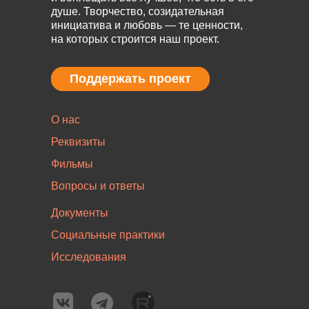
душе. Творчество, созидательная
инициатива и любовь — те ценности,
на которых строится наш проект.
Поддержать проект
Поддержать проект
О нас
Реквизиты
Фильмы
Вопросы и ответы
Документы
Социальные практики
Исследования