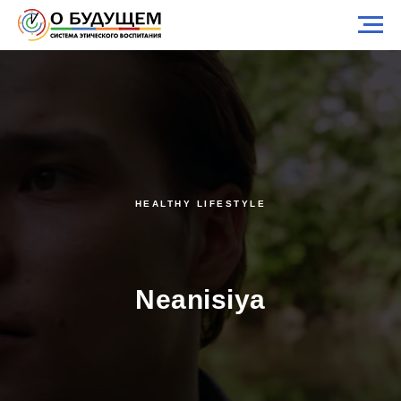
HEALTHY LIFESTYLE
Neanisiya