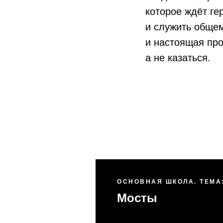
которое ждёт ге
и служить общем
и настоящая про
а не казаться.
ОСНОВНАЯ ШКОЛА. ТЕМА
Мосты