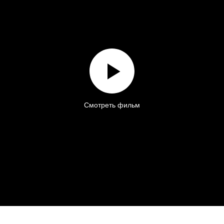
Смотреть фильм