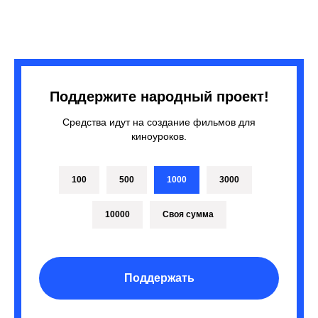
Поддержите народный проект!
Средства идут на создание фильмов для
киноуроков.
100
500
1000
3000
10000
Своя сумма
Поддержать