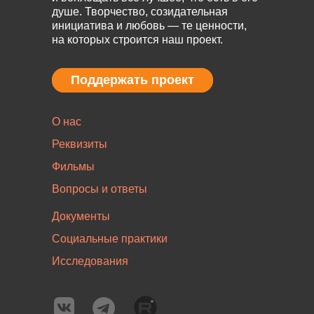
душе. Творчество, созидательная
инициатива и любовь — те ценности,
на которых строится наш проект.
Поддержать проект
Поддержать проект
О нас
Реквизиты
Фильмы
Вопросы и ответы
Документы
Социальные практики
Исследования