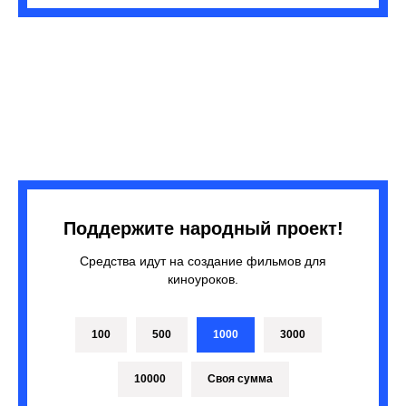
Поддержите народный проект!
Средства идут на создание фильмов для
киноуроков.
100
500
1000
3000
10000
Своя сумма