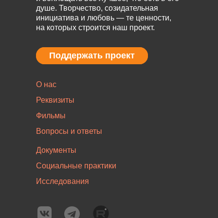
душе. Творчество, созидательная
инициатива и любовь — те ценности,
на которых строится наш проект.
Поддержать проект
Поддержать проект
О нас
Реквизиты
Фильмы
Вопросы и ответы
Документы
Социальные практики
Исследования