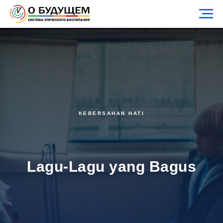
KEBERSAHAN HATI
Lagu-Lagu yang Bagus