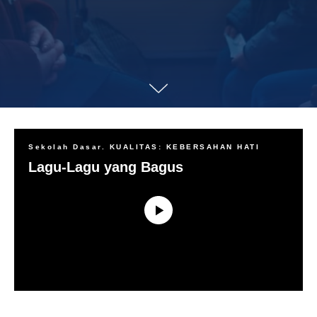
Sekolah Dasar. KUALITAS: KEBERSAHAN HATI
Lagu-Lagu yang Bagus