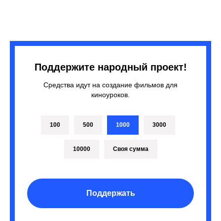
Поддержите народный проект!
Средства идут на создание фильмов для
киноуроков.
100
500
1000
3000
10000
Своя сумма
Поддержать