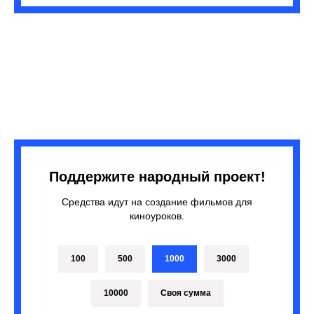
Поддержите народный проект!
Средства идут на создание фильмов для
киноуроков.
100
500
1000
3000
10000
Своя сумма