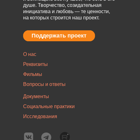
душе. Творчество, созидательная
инициатива и любовь — те ценности,
на которых строится наш проект.
Поддержать проект
Поддержать проект
О нас
Реквизиты
Фильмы
Вопросы и ответы
Документы
Социальные практики
Исследования