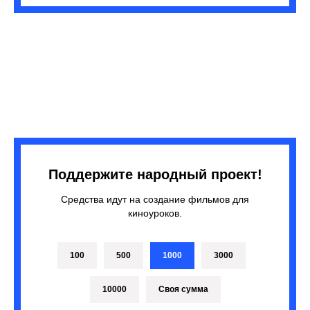
Поддержите народный проект!
Средства идут на создание фильмов для
киноуроков.
100
500
1000
3000
10000
Своя сумма