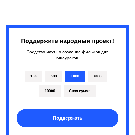
Поддержите народный проект!
Средства идут на создание фильмов для
киноуроков.
100
500
1000
3000
10000
Своя сумма
Поддержать