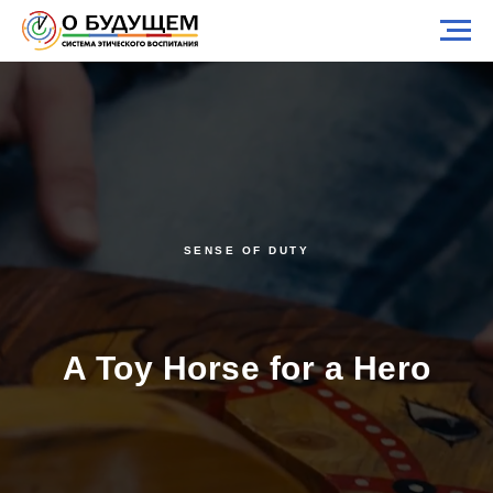
SENSE OF DUTY
A Toy Horse for a Hero