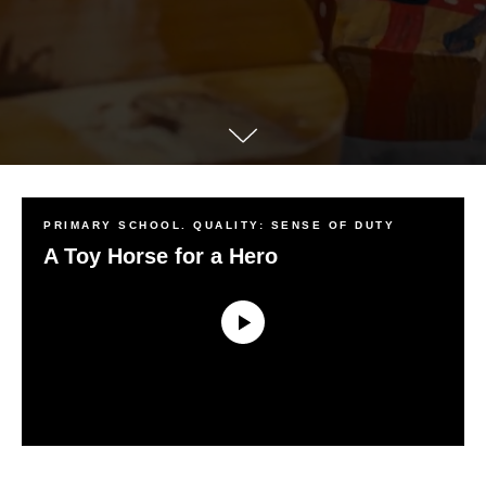
PRIMARY SCHOOL. QUALITY: SENSE OF DUTY
A Toy Horse for a Hero