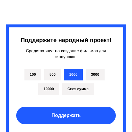
Поддержите народный проект!
Средства идут на создание фильмов для
киноуроков.
100
500
1000
3000
10000
Своя сумма
Поддержать