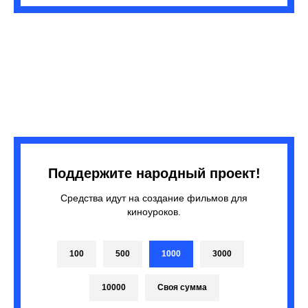
Поддержите народный проект!
Средства идут на создание фильмов для
киноуроков.
100
500
1000
3000
10000
Своя сумма