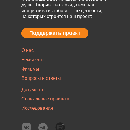
душе. Творчество, созидательная
инициатива и любовь — те ценности,
на которых строится наш проект.
Поддержать проект
Поддержать проект
О нас
Реквизиты
Фильмы
Вопросы и ответы
Документы
Социальные практики
Исследования