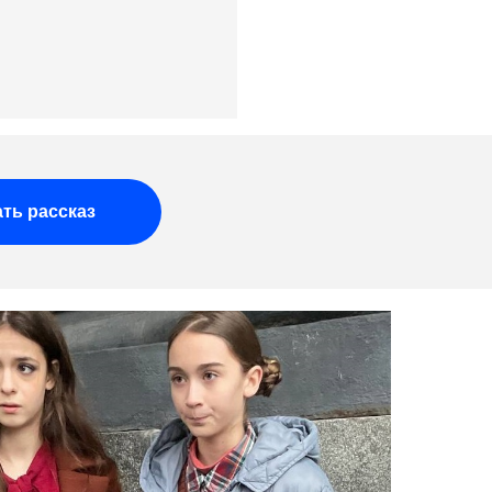
ть рассказ