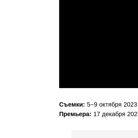
Съемки:
5−9 октября 2023 
Премьера:
17 декабря 2023