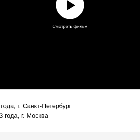
Смотреть фильм
года, г. Санкт-Петербург
 года, г. Москва