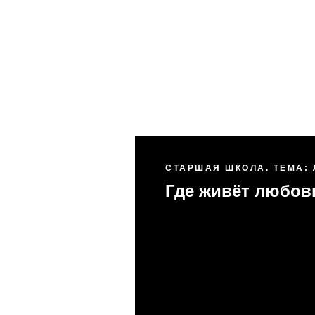
СТАРШАЯ ШКОЛА. ТЕМА:
Где живёт любов