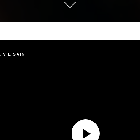
 VIE SAIN