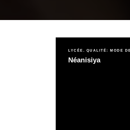
LYCÉE. QUALITÉ: MODE DE
Néanisiya