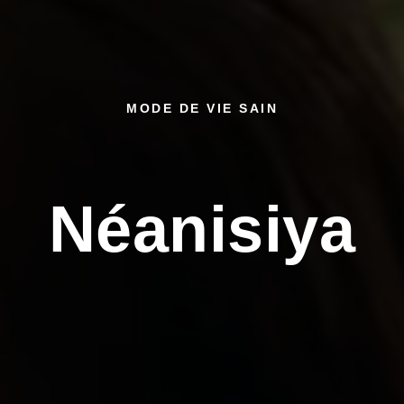
MODE DE VIE SAIN
Néanisiya