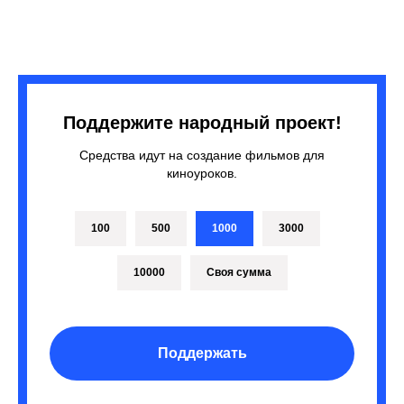
Поддержите народный проект!
Средства идут на создание фильмов для
киноуроков.
100
500
1000
3000
10000
Своя сумма
Поддержать