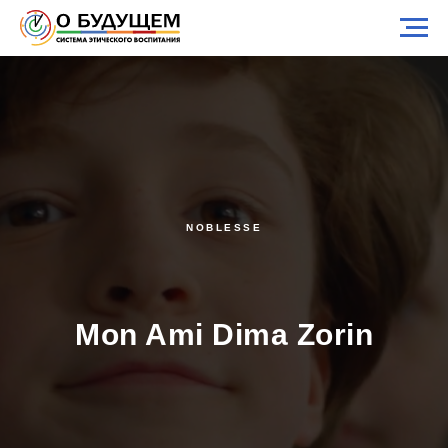
NOBLESSE
Mon Ami Dima Zorin