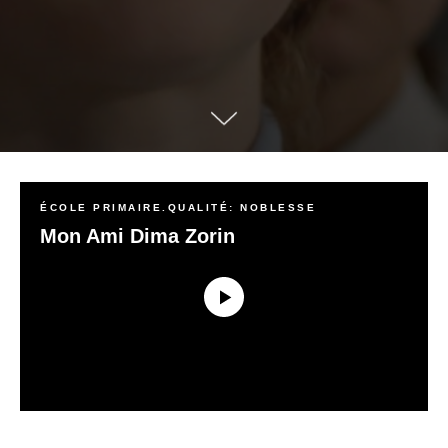
ÉCOLE PRIMAIRE.QUALITÉ: NOBLESSE
Mon Ami Dima Zorin