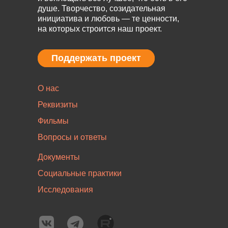
душе. Творчество, созидательная
инициатива и любовь — те ценности,
на которых строится наш проект.
Поддержать проект
Поддержать проект
О нас
Реквизиты
Фильмы
Вопросы и ответы
Документы
Социальные практики
Исследования