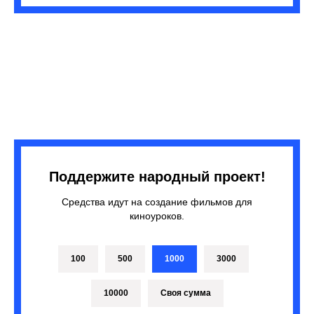
Поддержите народный проект!
Средства идут на создание фильмов для
киноуроков.
100
500
1000
3000
10000
Своя сумма