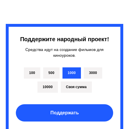
Поддержите народный проект!
Средства идут на создание фильмов для
киноуроков.
100
500
1000
3000
10000
Своя сумма
Поддержать