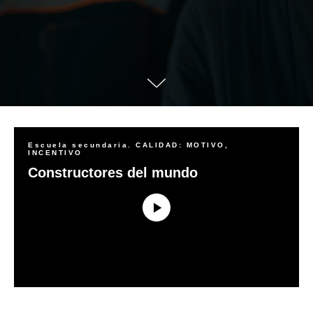
Escuela secundaria. CALIDAD: MOTIVO,
INCENTIVO
Constructores del mundo