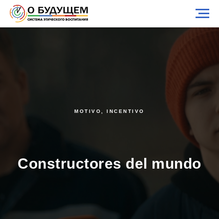
MOTIVO, INCENTIVO
Constructores del mundo