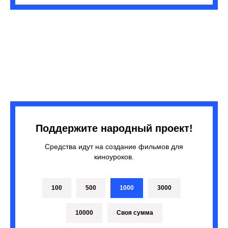
Поддержите народный проект!
Средства идут на создание фильмов для
киноуроков.
100
500
1000
3000
10000
Своя сумма