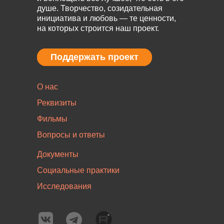
душе. Творчество, созидательная
инициатива и любовь — те ценности,
на которых строится наш проект.
Поддержать проект
Поддержать проект
О нас
Реквизиты
Фильмы
Вопросы и ответы
Документы
Социальные практики
Исследования