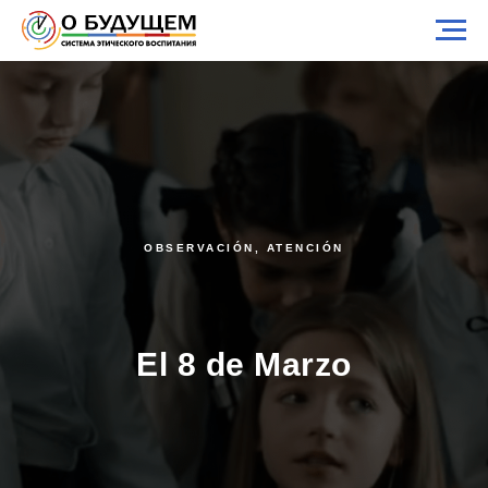
OBSERVACIÓN, ATENCIÓN
El 8 de Marzo