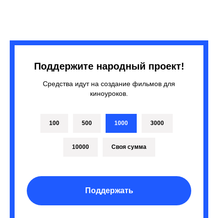
Поддержите народный проект!
Средства идут на создание фильмов для
киноуроков.
100
500
1000
3000
10000
Своя сумма
Поддержать