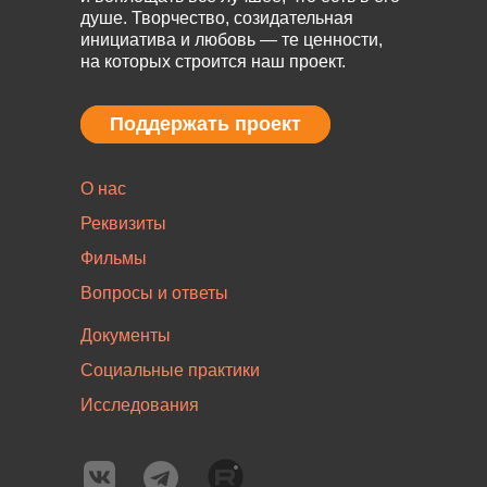
душе. Творчество, созидательная
инициатива и любовь — те ценности,
на которых строится наш проект.
Поддержать проект
Поддержать проект
О нас
Реквизиты
Фильмы
Вопросы и ответы
Документы
Социальные практики
Исследования