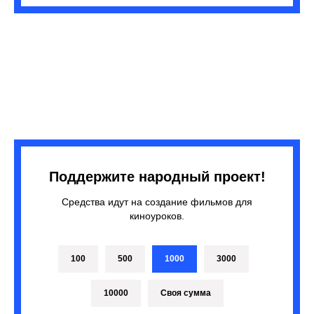
Поддержите народный проект!
Средства идут на создание фильмов для
киноуроков.
100
500
1000
3000
10000
Своя сумма