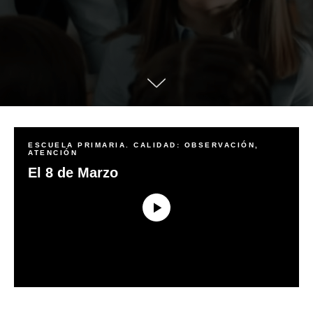
ESCUELA PRIMARIA. CALIDAD: OBSERVACIÓN,
ATENCIÓN
El 8 de Marzo