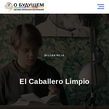
DILIGENCIA
El Caballero Limpio