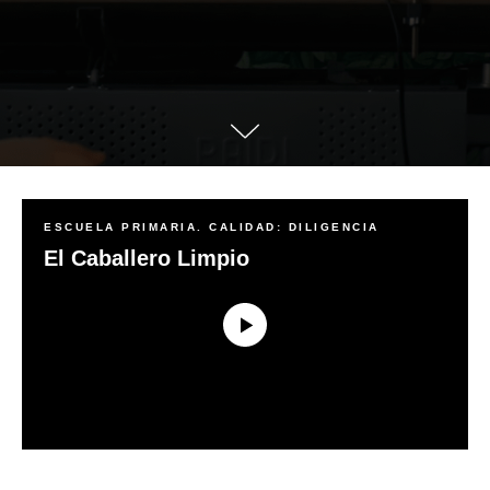
ESCUELA PRIMARIA. CALIDAD: DILIGENCIA
El Caballero Limpio