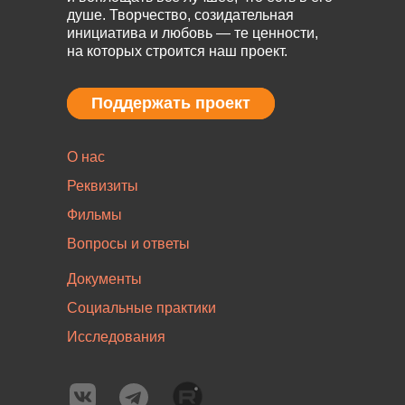
душе. Творчество, созидательная
инициатива и любовь — те ценности,
на которых строится наш проект.
Поддержать проект
Поддержать проект
О нас
Реквизиты
Фильмы
Вопросы и ответы
Документы
Социальные практики
Исследования