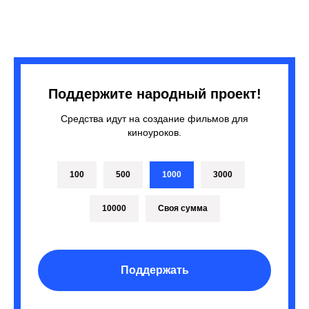
Поддержите народный проект!
Средства идут на создание фильмов для
киноуроков.
100
500
1000
3000
10000
Своя сумма
Поддержать