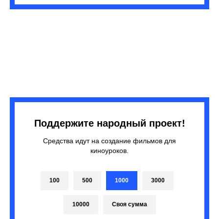
Поддержите народный проект!
Средства идут на создание фильмов для
киноуроков.
100
500
1000
3000
10000
Своя сумма