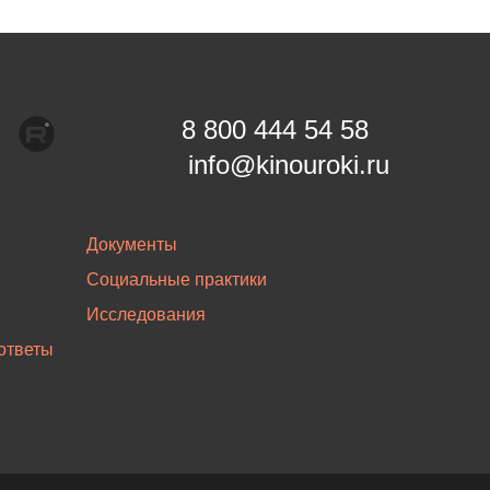
8 800 444 54 58
info@kinouroki.ru
Документы
Социальные практики
Исследования
ответы