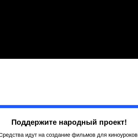
Поддержите народный проект!
Средства идут на создание фильмов для киноуроков