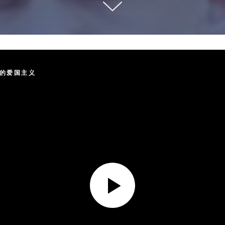
责的爱国主义