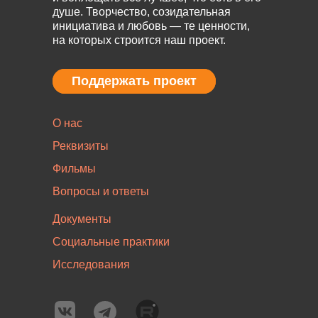
душе. Творчество, созидательная
инициатива и любовь — те ценности,
на которых строится наш проект.
Поддержать проект
Поддержать проект
О нас
Реквизиты
Фильмы
Вопросы и ответы
Документы
Социальные практики
Исследования