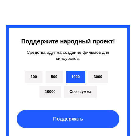
Поддержите народный проект!
Средства идут на создание фильмов для
киноуроков.
100
500
1000
3000
10000
Своя сумма
Поддержать