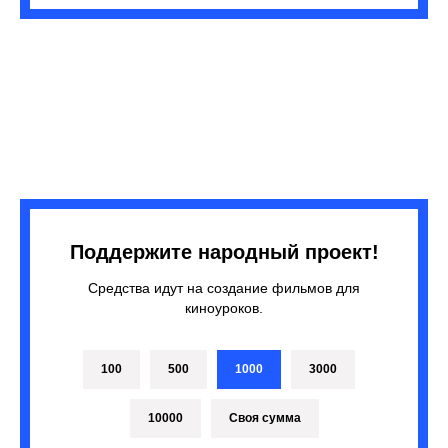
Поддержите народный проект!
Средства идут на создание фильмов для
киноуроков.
100
500
1000
3000
10000
Своя сумма