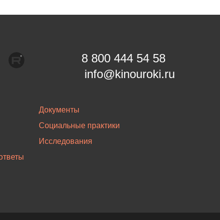
8 800 444 54 58
info@kinouroki.ru
Документы
Социальные практики
Исследования
ответы