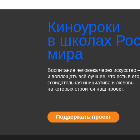
Киноуроки
в школах Рос
мира
Воспитание человека через искусство 
и воплощать всё лучшее, что есть в его
созидательная инициатива и любовь — 
на которых строится наш проект.
Поддержать проект
Поддержать проект