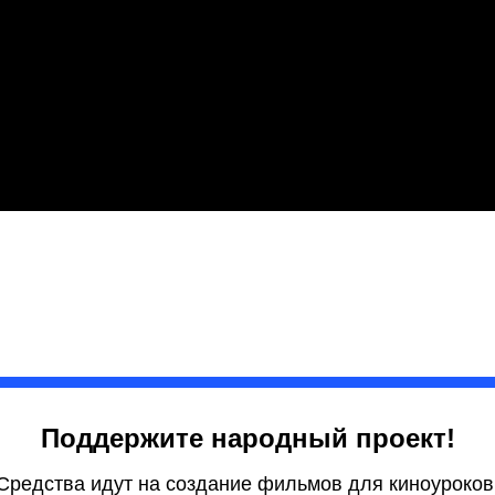
Поддержите народный проект!
Средства идут на создание фильмов для киноуроков